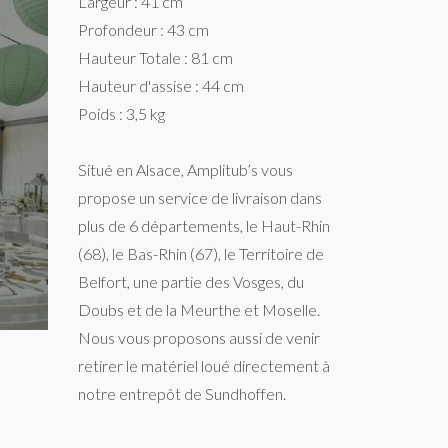
Largeur : 41 cm
Profondeur : 43 cm
Hauteur Totale : 81 cm
Hauteur d'assise : 44 cm
Poids : 3,5 kg
Situé en Alsace, Amplitub’s vous
propose un service de livraison dans
plus de 6 départements, le Haut-Rhin
(68), le Bas-Rhin (67), le Territoire de
Belfort, une partie des Vosges, du
Doubs et de la Meurthe et Moselle.
Nous vous proposons aussi de venir
retirer le matériel loué directement à
notre entrepôt de Sundhoffen.