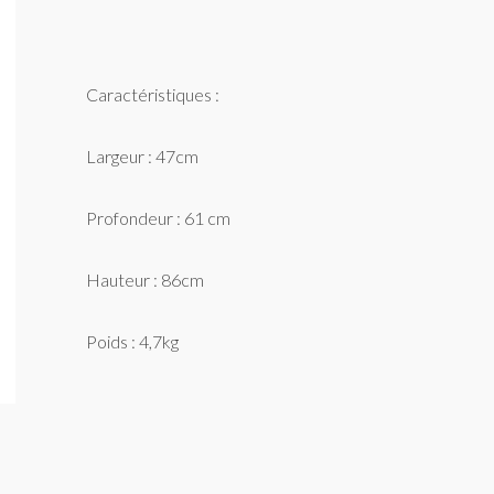
Caractéristiques :
Largeur : 47cm
Profondeur : 61 cm
Hauteur : 86cm
Poids : 4,7kg