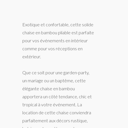
Exotique et confortable, cette solide
chaise en bambou pliable est parfaite
pour vos événements en intérieur
comme pour vos réceptions en
extérieur.
Que ce soit pour une garden-party,
un mariage ou un baptême, cette
élégante chaise en bambou
apportera un côté tendance, chic et
tropical à votre événement. La
location de cette chaise conviendra
parfaitement aux décors rustique,