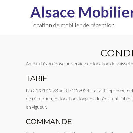
Alsace Mobilie
Location de mobilier de réception
CONDI
Amplitub’s propose un service de location de vaisselle
TARIF
Du 01/01/2023 au 31/12/2024. Le tarif représente 48 
de réception, les locations longues durées font l’objet
en vigueur.
COMMANDE