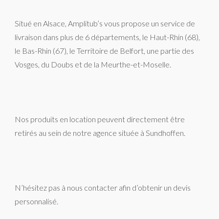
Situé en Alsace, Amplitub’s vous propose un service de
livraison dans plus de 6 départements, le Haut-Rhin (68),
le Bas-Rhin (67), le Territoire de Belfort, une partie des
Vosges, du Doubs et de la Meurthe-et-Moselle.
Nos produits en location peuvent directement être
retirés au sein de notre agence située à Sundhoffen.
N’hésitez pas à nous contacter afin d’obtenir un devis
personnalisé.