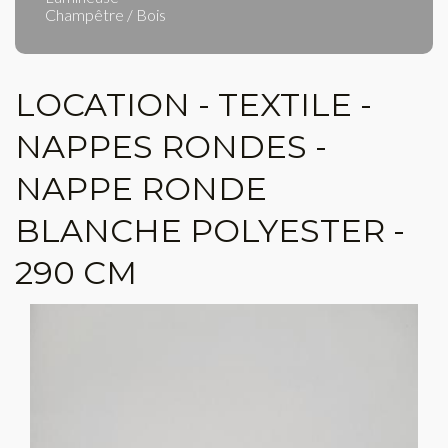
Champêtre / Bois
LOCATION - TEXTILE -
NAPPES RONDES -
NAPPE RONDE
BLANCHE POLYESTER -
290 CM