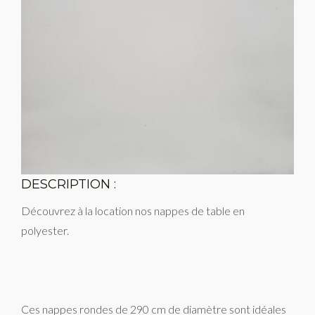
DESCRIPTION :
Découvrez à la location nos nappes de table en
polyester.
Ces nappes rondes de 290 cm de diamètre sont idéales