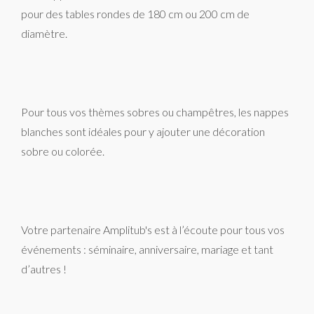
pour des tables rondes de 180 cm ou 200 cm de
diamètre.
Pour tous vos thèmes sobres ou champêtres, les nappes
blanches sont idéales pour y ajouter une décoration
sobre ou colorée.
Votre partenaire Amplitub's est à l’écoute pour tous vos
événements : séminaire, anniversaire, mariage et tant
d’autres !