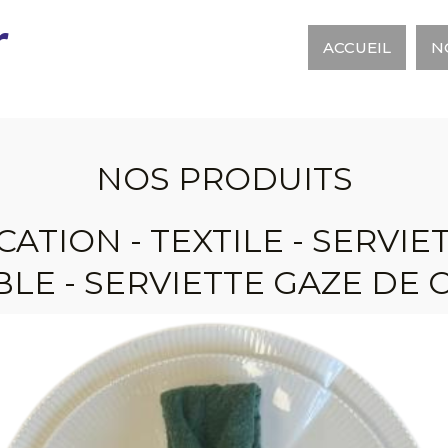
r
ACCUEIL
N
NOS PRODUITS
CATION - TEXTILE - SERVIE
BLE - SERVIETTE GAZE DE 