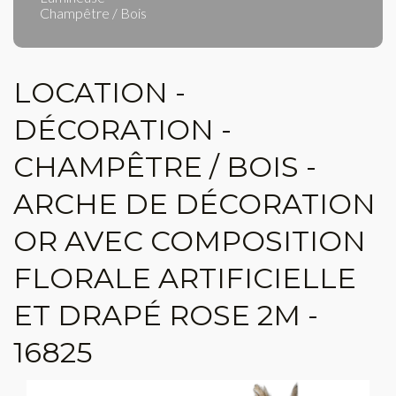
Champêtre / Bois
LOCATION -
DÉCORATION -
CHAMPÊTRE / BOIS -
ARCHE DE DÉCORATION
OR AVEC COMPOSITION
FLORALE ARTIFICIELLE
ET DRAPÉ ROSE 2M -
16825