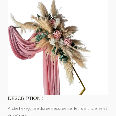
DESCRIPTION :
Arche hexagonale dorée décorée de fleurs artificielles et
drapé rose