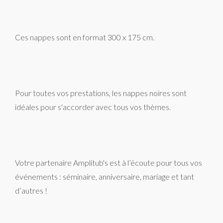
Ces nappes sont en format 300 x 175 cm.
Pour toutes vos prestations, les nappes noires sont
idéales pour s'accorder avec tous vos thèmes.
Votre partenaire Amplitub's est à l’écoute pour tous vos
événements : séminaire, anniversaire, mariage et tant
d’autres !