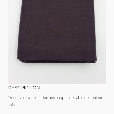
DESCRIPTION :
Découvrez à la location nos nappes de table de couleur
noire.