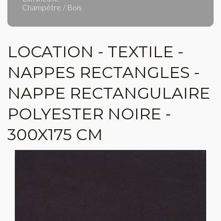
Champêtre / Bois
LOCATION - TEXTILE -
NAPPES RECTANGLES -
NAPPE RECTANGULAIRE
POLYESTER NOIRE -
300X175 CM