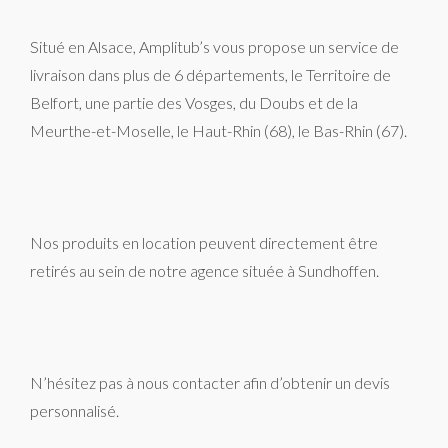
Situé en Alsace, Amplitub’s vous propose un service de
livraison dans plus de 6 départements, le Territoire de
Belfort, une partie des Vosges, du Doubs et de la
Meurthe-et-Moselle, le Haut-Rhin (68), le Bas-Rhin (67).
Nos produits en location peuvent directement être
retirés au sein de notre agence située à Sundhoffen.
N’hésitez pas à nous contacter afin d’obtenir un devis
personnalisé.