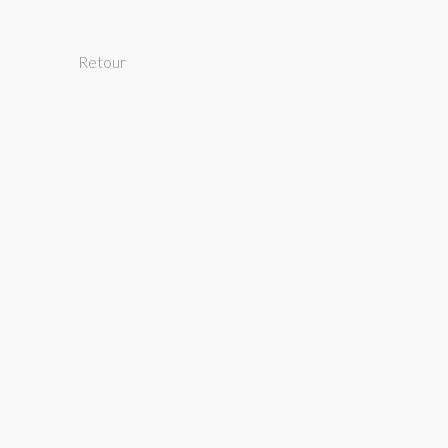
Retour