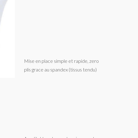
Mise en place simple et rapide, zero
plis grace au spandex (tissus tendu)