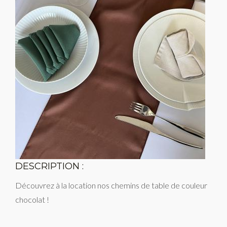
DESCRIPTION :
Découvrez à la location nos chemins de table de couleur
chocolat !