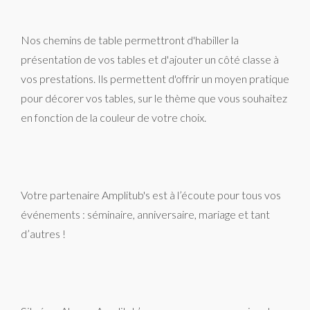
Nos chemins de table permettront d'habiller la
présentation de vos tables et d'ajouter un côté classe à
vos prestations. Ils permettent d'offrir un moyen pratique
pour décorer vos tables, sur le thème que vous souhaitez
en fonction de la couleur de votre choix.
Votre partenaire Amplitub's est à l’écoute pour tous vos
événements : séminaire, anniversaire, mariage et tant
d’autres !