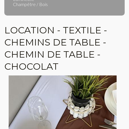
Champêtre / Bois
LOCATION - TEXTILE -
CHEMINS DE TABLE -
CHEMIN DE TABLE -
CHOCOLAT