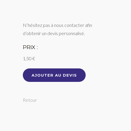
N’hésitez pas à nous contacter afin
d’obtenir un devis personnalisé.
PRIX :
1,50 €
AJOUTER AU DEVIS
Retour