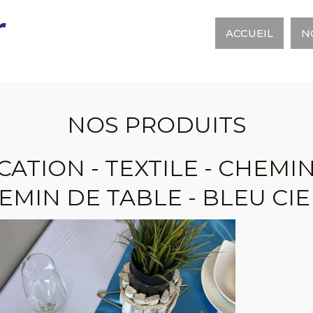
r
ACCUEIL
N
NOS PRODUITS
CATION - TEXTILE - CHEMIN
EMIN DE TABLE - BLEU CIE