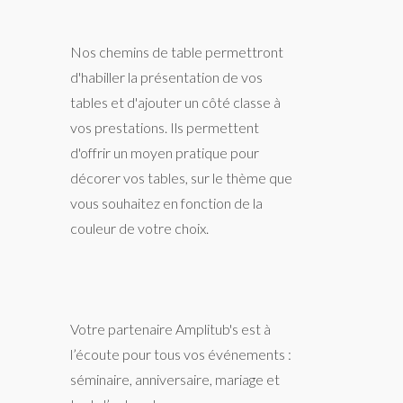
Nos chemins de table permettront
d'habiller la présentation de vos
tables et d'ajouter un côté classe à
vos prestations. Ils permettent
d'offrir un moyen pratique pour
décorer vos tables, sur le thème que
vous souhaitez en fonction de la
couleur de votre choix.
Votre partenaire Amplitub's est à
l’écoute pour tous vos événements :
séminaire, anniversaire, mariage et