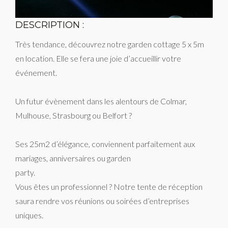
DESCRIPTION :
Très tendance, découvrez notre garden cottage 5 x 5m
en location. Elle se fera une joie d’accueillir votre
événement.
Un futur évènement dans les alentours de Colmar,
Mulhouse, Strasbourg ou Belfort ?
Ses 25m2 d’élégance, conviennent parfaitement aux
mariages, anniversaires ou garden
party.
Vous êtes un professionnel ? Notre tente de réception
saura rendre vos réunions ou soirées d’entreprises
uniques.