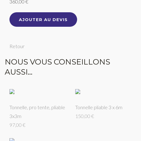
360,00 €
AJOUTER AU DEVIS
Retour
NOUS VOUS CONSEILLONS
AUSSI...
Tonnelle, pro tente, pliable
Tonnelle pliable 3 x 6m
3x3m
150,00 €
97,00 €