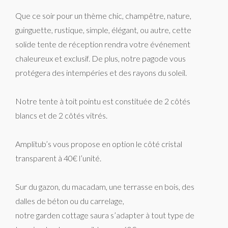
Que ce soir pour un thème chic, champêtre, nature,
guinguette, rustique, simple, élégant, ou autre, cette
solide tente de réception rendra votre événement
chaleureux et exclusif. De plus, notre pagode vous
protégera des intempéries et des rayons du soleil.
Notre tente à toit pointu est constituée de 2 côtés
blancs et de 2 côtés vitrés.
Amplitub’s vous propose en option le côté cristal
transparent à 40€ l’unité.
Sur du gazon, du macadam, une terrasse en bois, des
dalles de béton ou du carrelage,
notre garden cottage saura s’adapter à tout type de